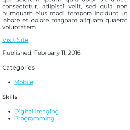
consectetur, adipisci velit, sed quia non
numquam eius modi tempora incidunt ut
labore et dolore magnam aliquam quaerat
voluptatem.
Visit Site
Published: February 11, 2016
Categories
Mobile
Skills
Digital Imaging
Programming