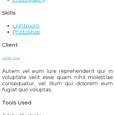
Skills
Lightroom
Photoshop
Client
Sarah Gray
Autem vel eum iure reprehenderit qui in
voluptate velit esse quam nihil molestiae
consequatur, vel illum qui dolorem eum
fugiat quo voluptas.
Tools Used