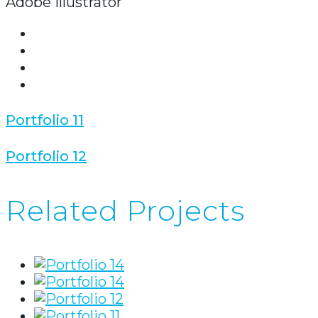
Adobe Illustrator
Portfolio 11
Portfolio 12
Related Projects